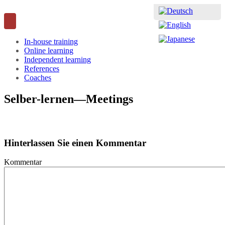
In-house training
Online learning
Independent learning
References
Coaches
Selber-lernen—Meetings
Hinterlassen Sie einen Kommentar
Kommentar