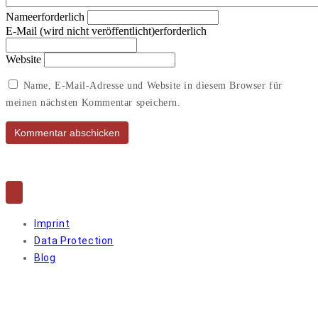
Nameerforderlich
E-Mail (wird nicht veröffentlicht)erforderlich
Website
Name, E-Mail-Adresse und Website in diesem Browser für
meinen nächsten Kommentar speichern.
© 2026 Access Culture. All Rights Reserved.
Imprint
Data Protection
Blog